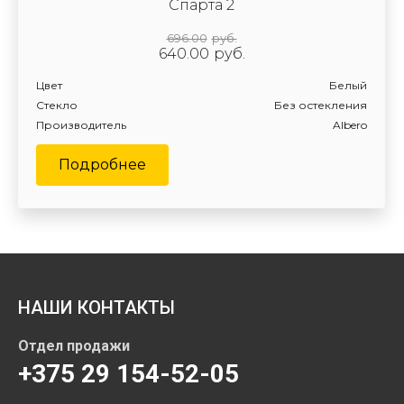
Спарта 2
696.00
руб.
640.00
руб.
Цвет
Белый
Стекло
Без остекления
Производитель
Albero
Подробнее
НАШИ КОНТАКТЫ
Отдел продажи
+375 29 154-52-05