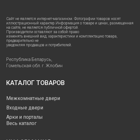
Сайт не является интернет-магазином. Фотографии товаров носят
иллюстрационный характер.Информация о товаре и ценах, размещенная
на сайте, не является публичной офертой.
Производители оставляют за собой право
изменять внешний вид, характеристики и комплектацию товара,
предварительно не
уведомляя продавцов и потребителей.
Республика Беларусь,
Гомельская обл. г. Жлобин
КАТАЛОГ ТОВАРОВ
Межкомнатные двери
Входные двери
Арки и порталы
Весь каталог