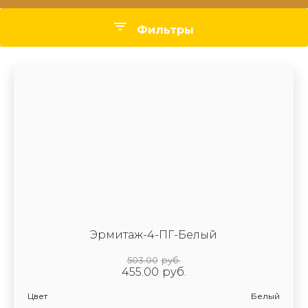
Фильтры
Цвет
Стекло
Производитель
Эрмитаж-4-ПГ-Белый
503.00
руб.
455.00
руб.
Цвет
Белый