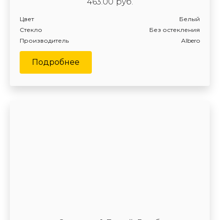
463.00
руб.
Цвет
Белый
Стекло
Без остекления
Производитель
Albero
Подробнее