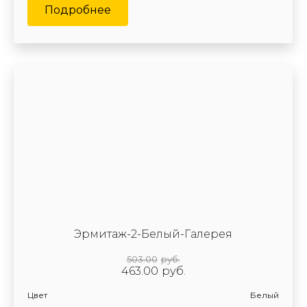
Подробнее
Эрмитаж-2-Белый-Галерея
503.00
руб.
463.00
руб.
Цвет
Белый