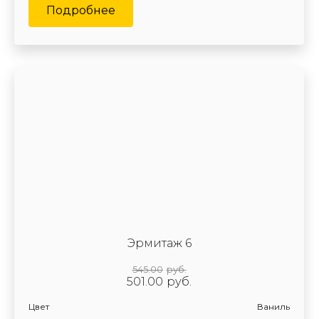
Подробнее
Эрмитаж 6
545.00
руб.
501.00
руб.
Цвет
Ваниль