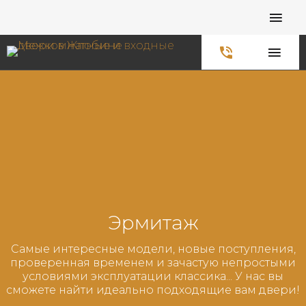
Главная
Каталог
Межкомнатные
Эрмитаж
Самые интересные модели, новые поступления,
проверенная временем и зачастую непростыми
условиями эксплуатации классика... У нас вы
сможете найти идеально подходящие вам двери!