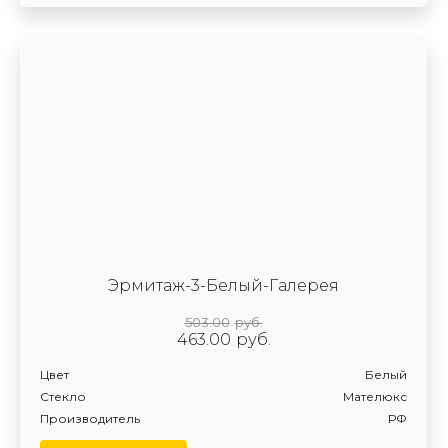
Эрмитаж-3-Белый-Галерея
503.00
руб.
463.00
руб.
Цвет
Белый
Стекло
Мателюкс
Производитель
РФ