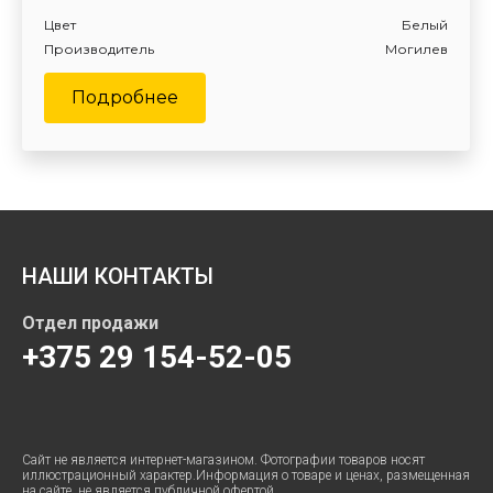
Цвет
Белый
Производитель
Могилев
Подробнее
НАШИ КОНТАКТЫ
Отдел продажи
+375 29 154-52-05
Сайт не является интернет-магазином. Фотографии товаров носят
иллюстрационный характер.Информация о товаре и ценах, размещенная
на сайте, не является публичной офертой.