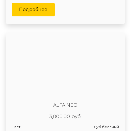
Подробнее
ALFA NEO
3,000.00
руб.
Цвет
Дуб беленый