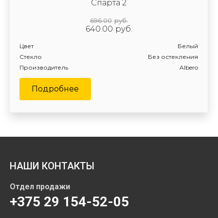
Спарта 2
696.00
руб.
640.00
руб.
Цвет
Белый
Стекло
Без остекления
Производитель
Albero
Подробнее
НАШИ КОНТАКТЫ
Отдел продажи
+375 29 154-52-05