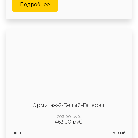
Подробнее
Эрмитаж-2-Белый-Галерея
503.00
руб.
463.00
руб.
Цвет
Белый