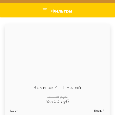
Фильтры
Цвет
Стекло
Производитель
Эрмитаж-4-ПГ-Белый
503.00
руб.
455.00
руб.
Цвет
Белый