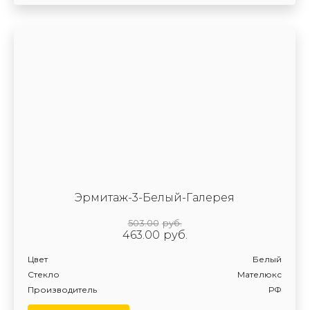
Эрмитаж-3-Белый-Галерея
503.00
руб.
463.00
руб.
Цвет
Белый
Стекло
Мателюкс
Производитель
РФ