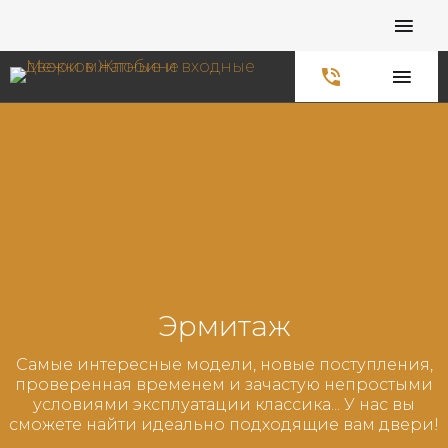
Главная
Двери межкомнатные
Vinyl
Эрмитаж
Самые интересные модели, новые поступления,
проверенная временем и зачастую непростыми
условиями эксплуатации классика... У нас вы
сможете найти идеально подходящие вам двери!