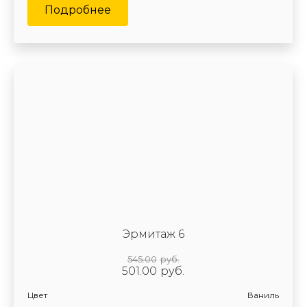
Подробнее
Эрмитаж 6
545.00
руб.
501.00
руб.
Цвет
Ваниль