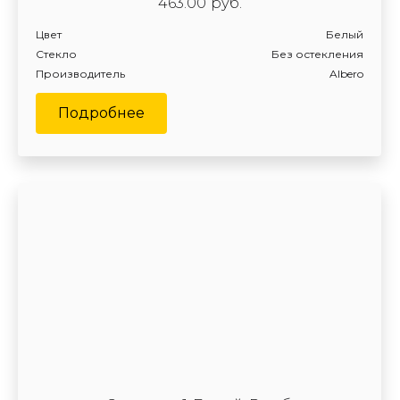
463.00
руб.
Цвет
Белый
Стекло
Без остекления
Производитель
Albero
Подробнее