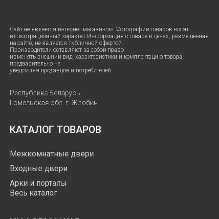
Сайт не является интернет-магазином. Фотографии товаров носят
иллюстрационный характер.Информация о товаре и ценах, размещенная
на сайте, не является публичной офертой.
Производители оставляют за собой право
изменять внешний вид, характеристики и комплектацию товара,
предварительно не
уведомляя продавцов и потребителей.
Республика Беларусь,
Гомельская обл. г. Жлобин
КАТАЛОГ ТОВАРОВ
Межкомнатные двери
Входные двери
Арки и порталы
Весь каталог