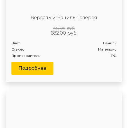
Версаль-2-Ваниль-Галерея
735.00
руб.
682.00
руб.
Цвет
Ваниль
Стекло
Мателюкс
Производитель
РФ
Подробнее