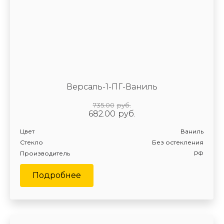
Версаль-1-ПГ-Ваниль
735.00
руб.
682.00
руб.
Цвет
Ваниль
Стекло
Без остекления
Производитель
РФ
Подробнее