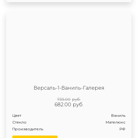
Версаль-1-Ваниль-Галерея
735.00
руб.
682.00
руб.
Цвет
Ваниль
Стекло
Мателюкс
Производитель
РФ