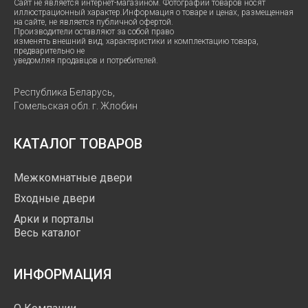
Сайт не является интернет-магазином. Фотографии товаров носят
иллюстрационный характер.Информация о товаре и ценах, размещенная
на сайте, не является публичной офертой.
Производители оставляют за собой право
изменять внешний вид, характеристики и комплектацию товара,
предварительно не
уведомляя продавцов и потребителей.
Республика Беларусь,
Гомельская обл. г. Жлобин
КАТАЛОГ ТОВАРОВ
Межкомнатные двери
Входные двери
Арки и порталы
Весь каталог
ИНФОРМАЦИЯ