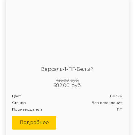
Версаль-1-ПГ-Белый
735.00
руб.
682.00
руб.
Цвет
Белый
Стекло
Без остекления
Производитель
РФ
Подробнее