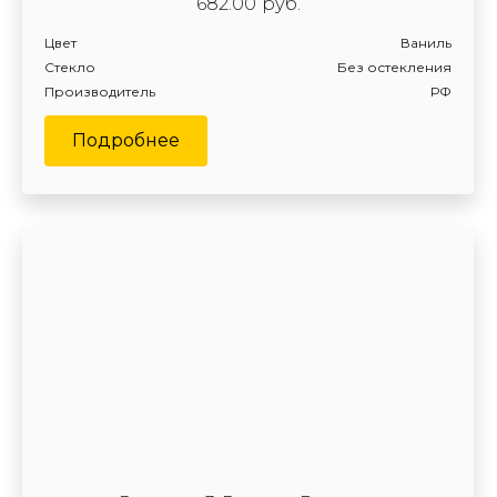
682.00
руб.
Цвет
Ваниль
Стекло
Без остекления
Производитель
РФ
Подробнее