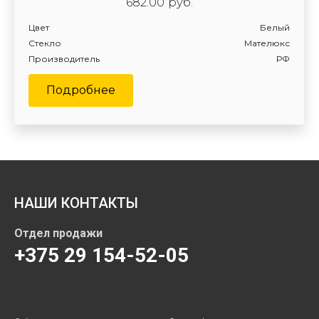
682.00
руб.
Цвет
Белый
Стекло
Мателюкс
Производитель
РФ
Подробнее
НАШИ КОНТАКТЫ
Отдел продажи
+375 29 154-52-05