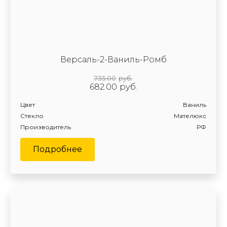
Версаль-2-Ваниль-Ромб
735.00
руб.
682.00
руб.
Цвет
Ваниль
Стекло
Мателюкс
Производитель
РФ
Подробнее