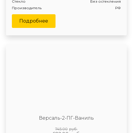
Стекло
Без остекления
Производитель
РФ
Подробнее
Версаль-2-ПГ-Ваниль
745.00
руб.