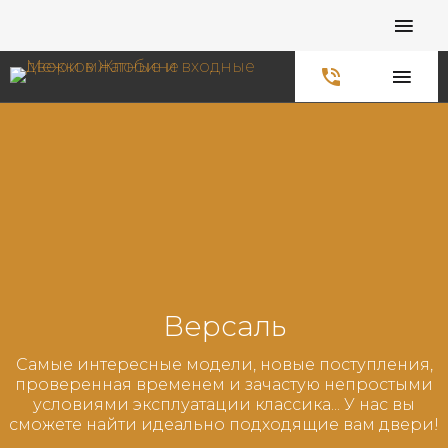
Главная
Двери межкомнатные
Vinyl
Версаль
Самые интересные модели, новые поступления,
проверенная временем и зачастую непростыми
условиями эксплуатации классика... У нас вы
сможете найти идеально подходящие вам двери!