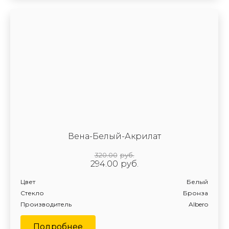
Вена-Белый-Акрилат
320.00
руб.
294.00
руб.
Цвет
Белый
Стекло
Бронза
Производитель
Albero
Подробнее