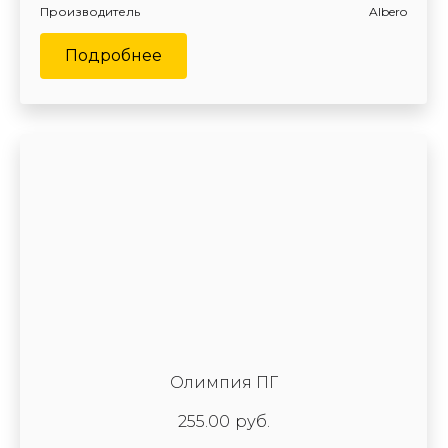
Производитель
Albero
Подробнее
Олимпия ПГ
255.00
руб.