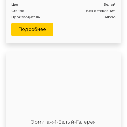
Цвет
Белый
Стекло
Без остекления
Производитель
Albero
Подробнее
Эрмитаж-1-Белый-Галерея