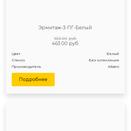
Эрмитаж-3-ПГ-Белый
503.00
руб.
463.00
руб.
Цвет
Белый
Стекло
Без остекления
Производитель
Albero
Подробнее