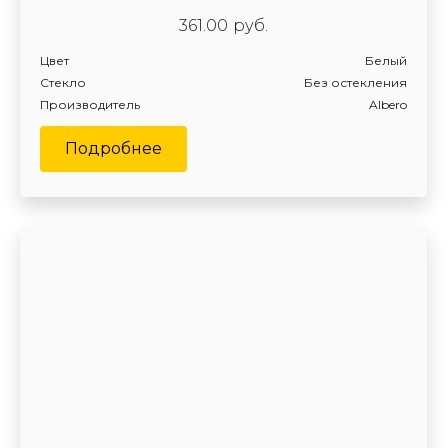
361.00
руб.
Цвет
Белый
Стекло
Без остекления
Производитель
Albero
Подробнее