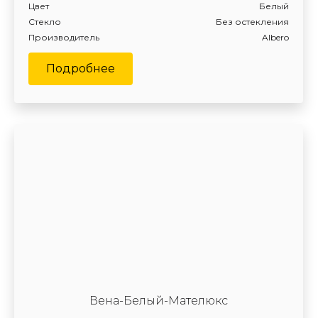
Цвет
Белый
Стекло
Без остекления
Производитель
Albero
Подробнее
Вена-Белый-Мателюкс