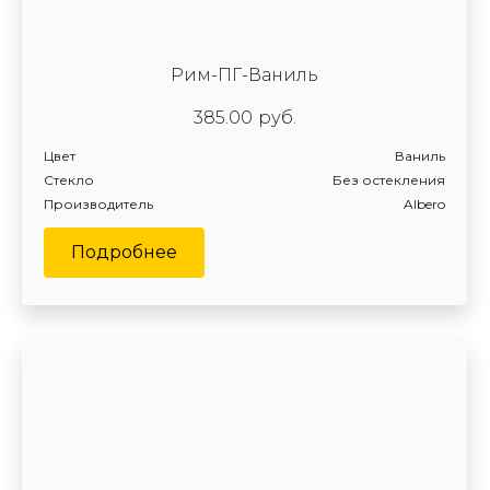
Рим-ПГ-Ваниль
385.00
руб.
Цвет
Ваниль
Стекло
Без остекления
Производитель
Albero
Подробнее