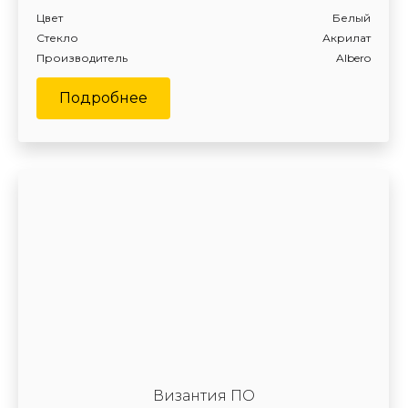
Цвет
Белый
Стекло
Акрилат
Производитель
Albero
Подробнее
Византия ПО