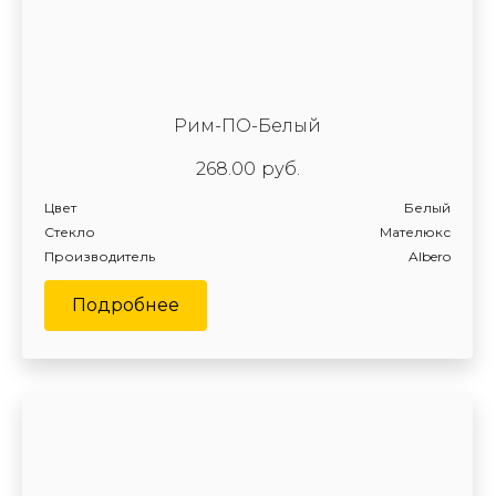
Рим-ПО-Белый
268.00
руб.
Цвет
Белый
Стекло
Мателюкс
Производитель
Albero
Подробнее