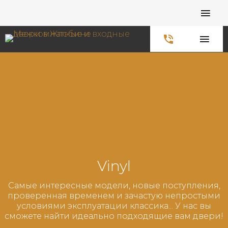
Главная
Каталог
Межкомнатные
Vinyl
Самые интересные модели, новые поступления,
проверенная временем и зачастую непростыми
условиями эксплуатации классика... У нас вы
сможете найти идеально подходящие вам двери!