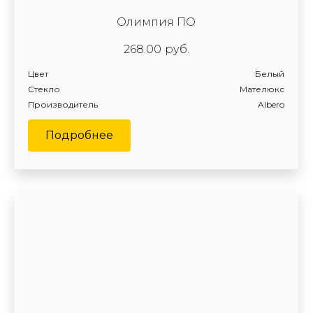
Олимпия ПО
268.00
руб.
Цвет
Белый
Стекло
Мателюкс
Производитель
Albero
Подробнее