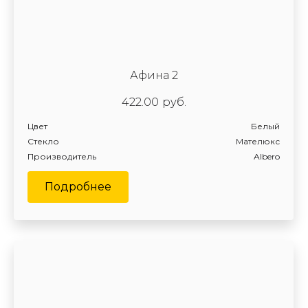
Афина 2
422.00
руб.
Цвет
Белый
Стекло
Мателюкс
Производитель
Albero
Подробнее