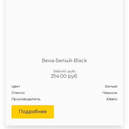
Вена-Белый-Black
366.00
руб.
294.00
руб.
Цвет
Белый
Стекло
Черное
Производитель
Albero
Подробнее