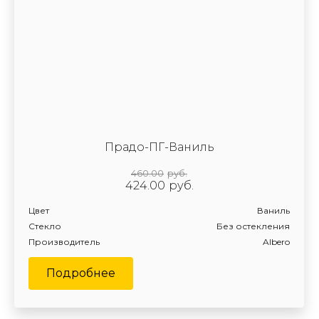
Прадо-ПГ-Ваниль
460.00
руб.
424.00
руб.
Цвет
Ваниль
Стекло
Без остекления
Производитель
Albero
Подробнее