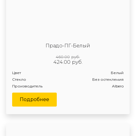
Прадо-ПГ-Белый
460.00
руб.
424.00
руб.
Цвет
Белый
Стекло
Без остекления
Производитель
Albero
Подробнее